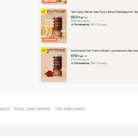
дукты
Вода, соки, напитки
Чай, кофе, какао