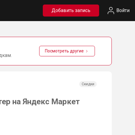
Добавить запись
Войти
Посмотреть другие
дкам.
Скидки
тер на Яндекс Маркет