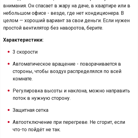
внимания. Он спасает в жару на даче, в квартире или в
небольшом офисе - везде, где нет кондиционера. В
целом — хороший вариант за свои деньги. Если нужен
простой вентилятор без наворотов, берите.
Характеристики:
3 скорости
Автоматическое вращение - поворачивается в
стороны, чтобы воздух распределялся по всей
комнате.
Регулировка высоты и наклона, можно направить
поток в нужную сторону.
Защитная сетка
Автоотключение при перегреве. Не сгорит, если
что-то пойдёт не так.