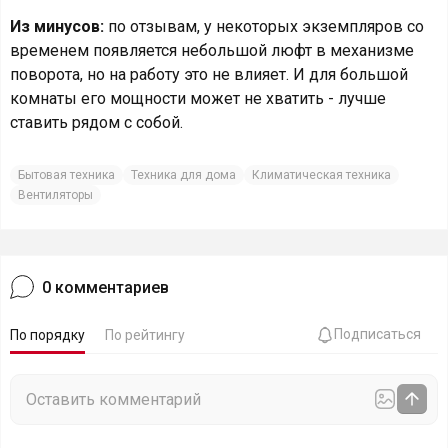
Из минусов:
по отзывам, у некоторых экземпляров со
временем появляется небольшой люфт в механизме
поворота, но на работу это не влияет. И для большой
комнаты его мощности может не хватить - лучше
ставить рядом с собой.
Бытовая техника
Техника для дома
Климатическая техника
Вентиляторы
0
комментариев
Подписаться
По порядку
По рейтингу