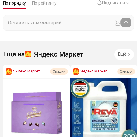
Подписаться
По порядку
По рейтингу
Яндекс Маркет
Ещё из
Ещё
Яндекс Маркет
Яндекс Маркет
Скидки
Скидки