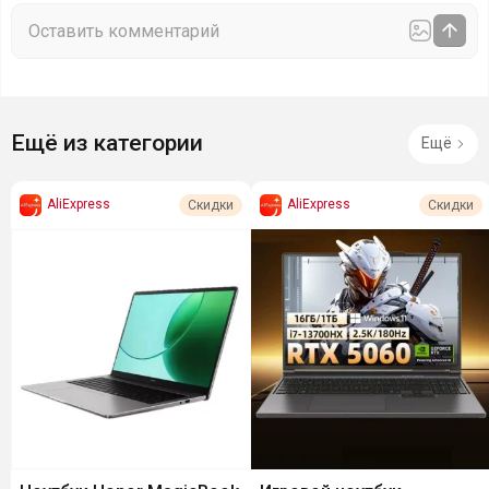
Ещё из категории
Ещё
AliExpress
AliExpress
Скидки
Скидки