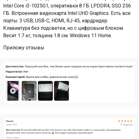
Intel Core i3-1025G1, оперативки 8 ГБ LPDDR4, SSD 256
ГБ. Встроенная видеокарта Intel UHD Graphics. Есть все
порты: 3 USB, USB-C, HDMI, RJ-45, кардридер.
Клавиатура без подсветки, но с цифровым блоком.
Весит 1.7 кг, толщина 1.8 см. Windows 11 Home.
Приложу отзывы