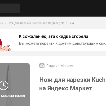
ет
Нож для нарезки Kuchenland Regular gold, 13 см
К сожалению, эта скидка сгорела
Вы можете перейти к другим действующим ски
Яндекс Маркет
Нож для нарезки Kuche
на Яндекс Маркет
 месяца назад