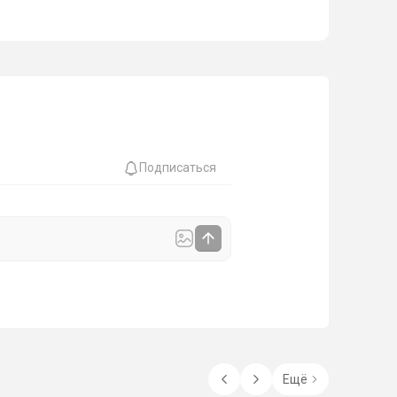
Подписаться
Ещё