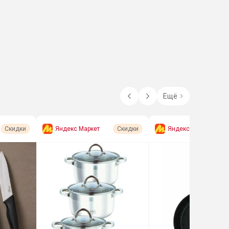
Ещё
Яндекс Маркет
Яндекс Маркет
Скидки
Скидки