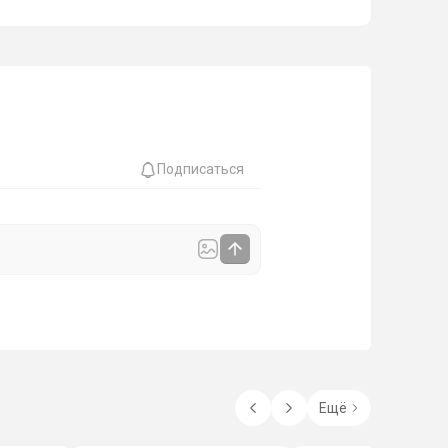
Подписаться
Ещё