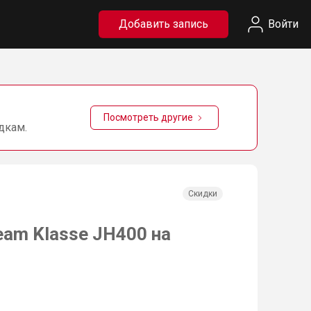
Добавить запись
Войти
Посмотреть другие
дкам.
Скидки
eam Klasse JH400 на