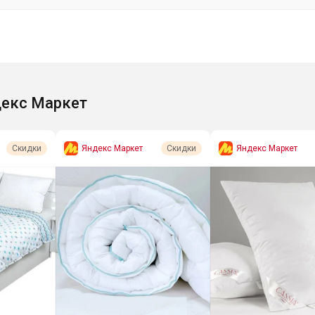
екс Маркет
Яндекс Маркет
Яндекс Маркет
Скидки
Скидки