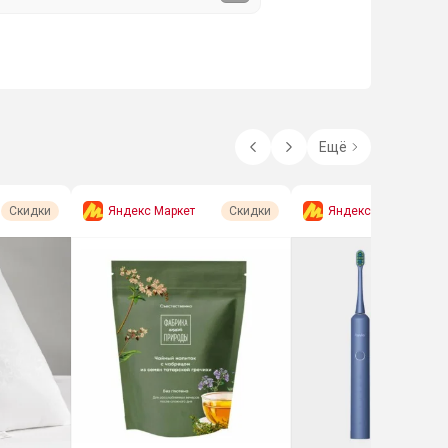
Ещё
Яндекс Маркет
Яндекс Маркет
Скидки
Скидки