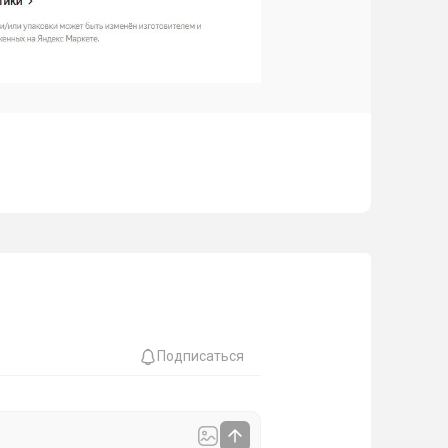
Подписаться