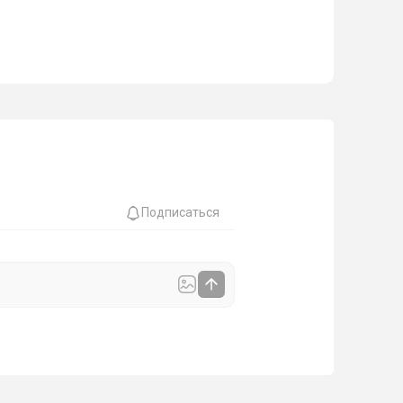
Подписаться