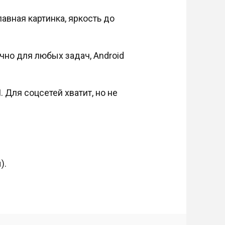
авная картинка, яркость до
чно для любых задач, Android
 Для соцсетей хватит, но не
).