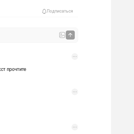
Подписаться
ст прочтите