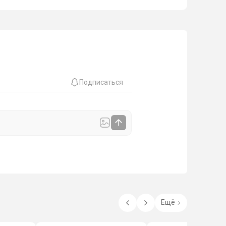
Подписаться
Ещё