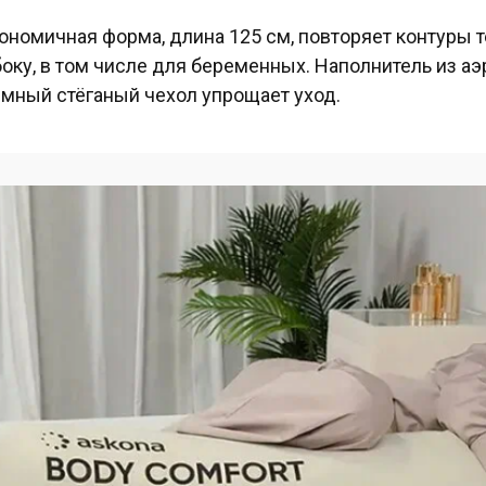
ономичная форма, длина 125 см, повторяет контуры т
боку, в том числе для беременных. Наполнитель из аэ
мный стёганый чехол упрощает уход.