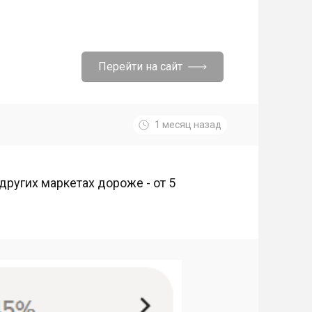
Перейти на сайт
1 месяц назад
 других маркетах дороже - от 5