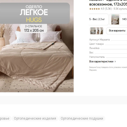
ровье
Ортопедические изделия
Ортопедические подушки