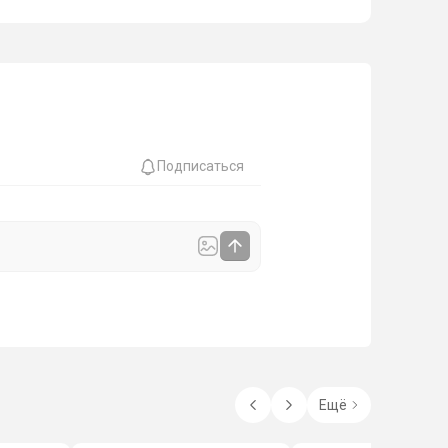
Подписаться
Ещё