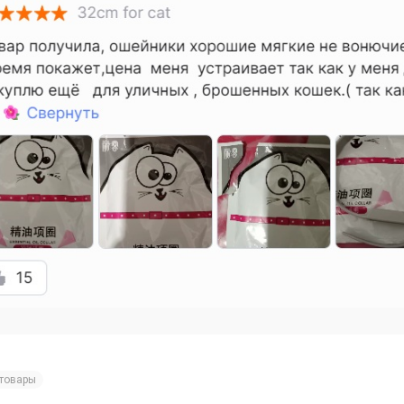
товары