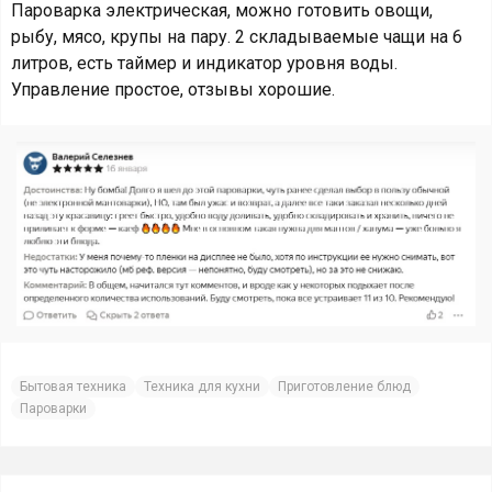
Пароварка электрическая, можно готовить овощи,
рыбу, мясо, крупы на пару. 2 складываемые чащи на 6
литров, есть таймер и индикатор уровня воды.
Управление простое, отзывы хорошие.
Бытовая техника
Техника для кухни
Приготовление блюд
Пароварки