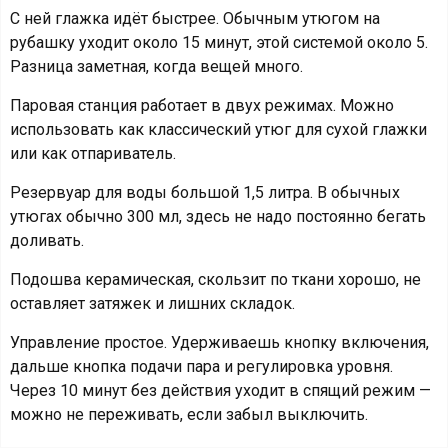
С ней глажка идёт быстрее. Обычным утюгом на
рубашку уходит около 15 минут, этой системой около 5.
Разница заметная, когда вещей много.
Паровая станция работает в двух режимах. Можно
использовать как классический утюг для сухой глажки
или как отпариватель.
Резервуар для воды большой 1,5 литра. В обычных
утюгах обычно 300 мл, здесь не надо постоянно бегать
доливать.
Подошва керамическая, скользит по ткани хорошо, не
оставляет затяжек и лишних складок.
Управление простое. Удерживаешь кнопку включения,
дальше кнопка подачи пара и регулировка уровня.
Через 10 минут без действия уходит в спящий режим —
можно не переживать, если забыл выключить.