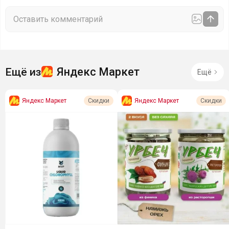
Яндекс Маркет
Ещё из
Ещё
Яндекс Маркет
Яндекс Маркет
Скидки
Скидки