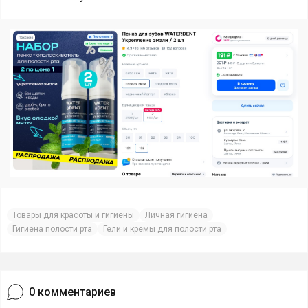
Товары для красоты и гигиены
Личная гигиена
Гигиена полости рта
Гели и кремы для полости рта
0
комментариев