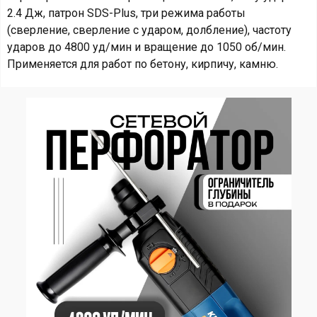
2.4 Дж, патрон SDS-Plus, три режима работы
(сверление, сверление с ударом, долбление), частоту
ударов до 4800 уд/мин и вращение до 1050 об/мин.
Применяется для работ по бетону, кирпичу, камню.