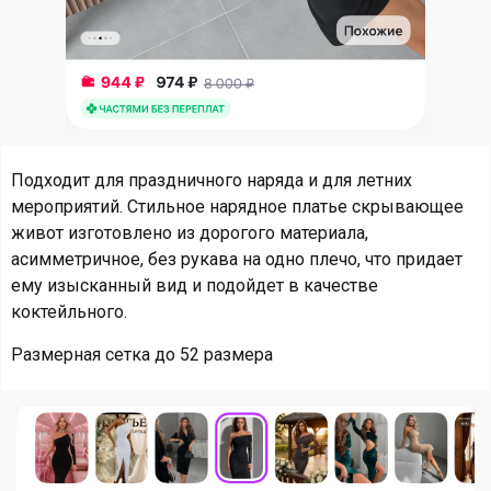
Подходит для праздничного наряда и для летних
мероприятий. Стильное нарядное платье скрывающее
живот изготовлено из дорогого материала,
асимметричное, без рукава на одно плечо, что придает
ему изысканный вид и подойдет в качестве
коктейльного.
Размерная сетка до 52 размера