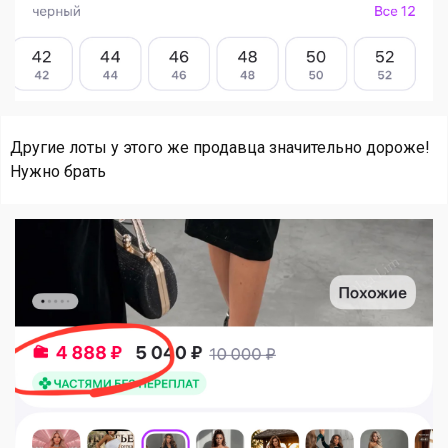
Другие лоты у этого же продавца значительно дороже!
Нужно брать