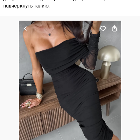
подчеркнуть талию.