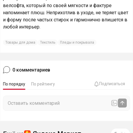
велсофта, который по своей мягкости и фактуре
напоминает плюш. Неприхотлив в уходе, не теряет цвет
и форму после частых стирок и гармонично впишется в
любой интерьер.
Товары для дома
Текстиль
Пледы и покрывала
0
комментариев
Подписаться
По порядку
По рейтингу