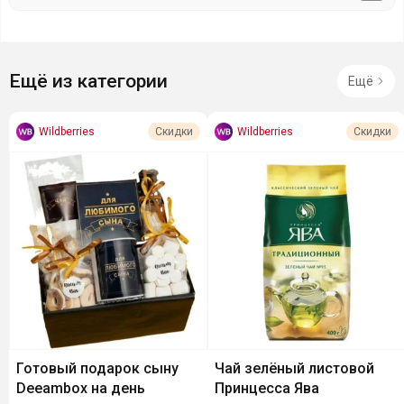
Ещё из категории
Ещё
Wildberries
Wildberries
Скидки
Скидки
Готовый подарок сыну
Чай зелёный листовой
Deeambox на день
Принцесса Ява