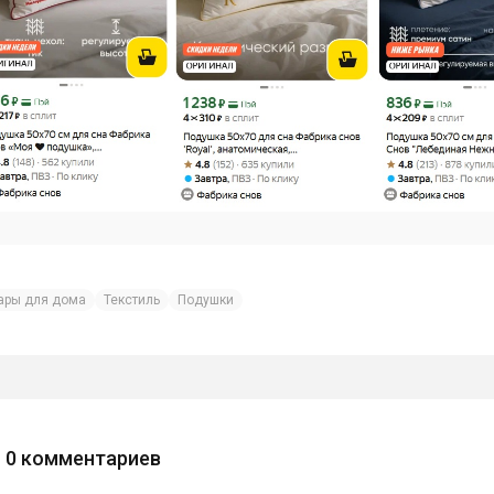
ары для дома
Текстиль
Подушки
0
комментариев