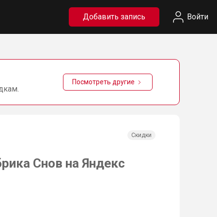
Добавить запись
Войти
Посмотреть другие
дкам.
Скидки
рика Снов на Яндекс