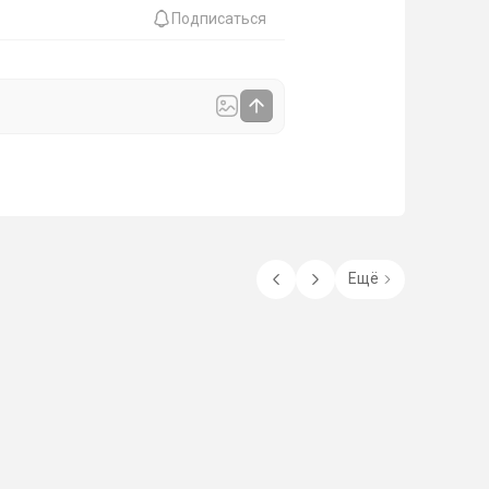
Подписаться
Ещё