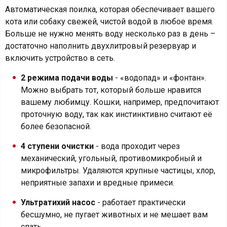
Автоматическая поилка, которая обеспечивает вашего
кота или собаку свежей, чистой водой в любое время.
Больше не нужно менять воду несколько раз в день –
достаточно наполнить двухлитровый резервуар и
включить устройство в сеть.
2 режима подачи воды
- «водопад» и «фонтан».
Можно выбрать тот, который больше нравится
вашему любимцу. Кошки, например, предпочитают
проточную воду, так как инстинктивно считают её
более безопасной.
4 ступени очистки
- вода проходит через
механический, угольный, противомикробный и
микрофильтры. Удаляются крупные частицы, хлор,
неприятные запахи и вредные примеси.
Ультратихий насос
- работает практически
бесшумно, не пугает животных и не мешает вам
спать.