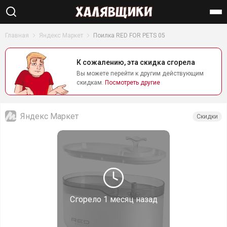
Найти
Главная
Яндекс Маркет
Поилка RED FOR PETS 05
К сожалению, эта скидка сгорела
Вы можете перейти к другим действующим
скидкам.
Посмотреть другие
Яндекс Маркет
Скидки
Сгорело
1 месяц назад