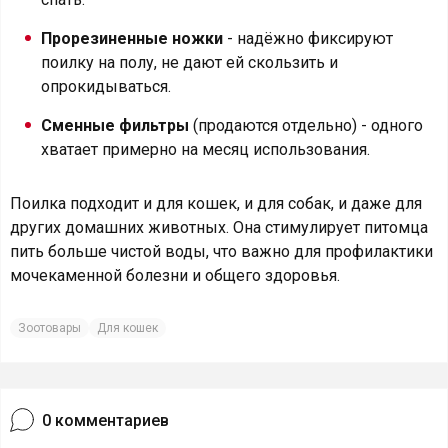
Прорезиненные ножки
- надёжно фиксируют
поилку на полу, не дают ей скользить и
опрокидываться.
Сменные фильтры
(продаются отдельно) - одного
хватает примерно на месяц использования.
Поилка подходит и для кошек, и для собак, и даже для
других домашних животных. Она стимулирует питомца
пить больше чистой воды, что важно для профилактики
мочекаменной болезни и общего здоровья.
Зоотовары
Для кошек
0
комментариев