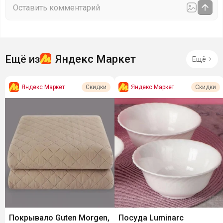
Яндекс Маркет
Ещё из
Ещё
Яндекс Маркет
Яндекс Маркет
Скидки
Скидки
Покрывало Guten Morgen,
Посуда Luminarc