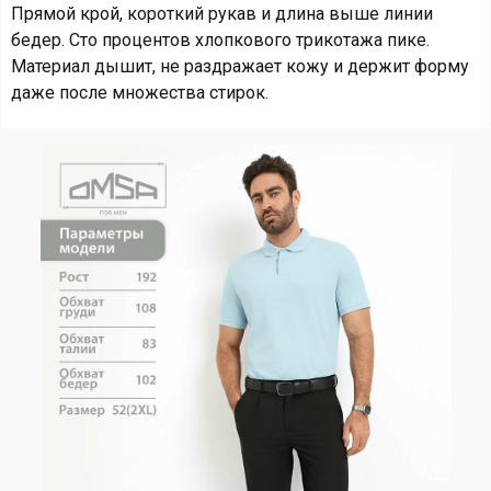
Прямой крой, короткий рукав и длина выше линии
бедер. Сто процентов хлопкового трикотажа пике.
Материал дышит, не раздражает кожу и держит форму
даже после множества стирок.