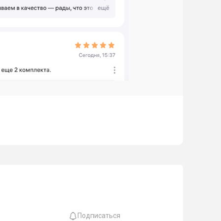
Подписаться