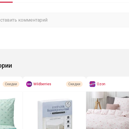
ории
Wildberries
Ozon
Скидки
Скидки