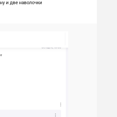
 ну и две наволочки