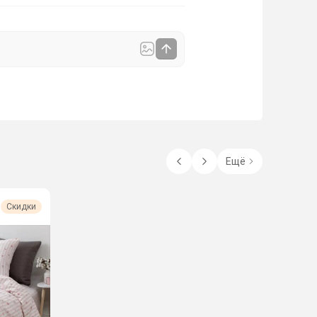
Ещё
Скидки