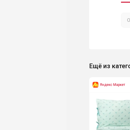
Ещё из катег
Яндекс Маркет