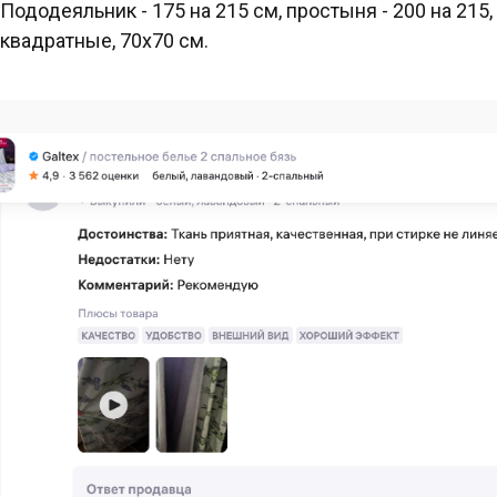
Пододеяльник - 175 на 215 см, простыня - 200 на 215,
квадратные, 70х70 см.