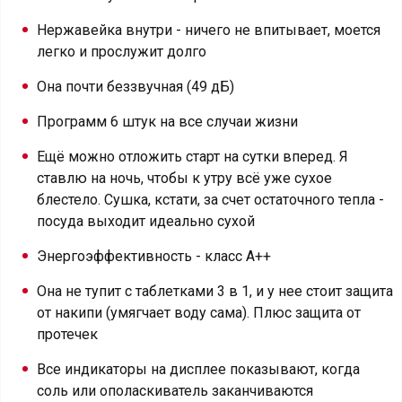
Нержавейка внутри - ничего не впитывает, моется
легко и прослужит долго
Она почти беззвучная (49 дБ)
Программ 6 штук на все случаи жизни
Ещё можно отложить старт на сутки вперед. Я
ставлю на ночь, чтобы к утру всё уже сухое
блестело. Сушка, кстати, за счет остаточного тепла -
посуда выходит идеально сухой
Энергоэффективность - класс А++
Она не тупит с таблетками 3 в 1, и у нее стоит защита
от накипи (умягчает воду сама). Плюс защита от
протечек
Все индикаторы на дисплее показывают, когда
соль или ополаскиватель заканчиваются