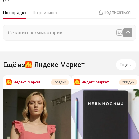
Подписаться
По порядку
По рейтингу
Яндекс Маркет
Ещё из
Ещё
Яндекс Маркет
Яндекс Маркет
Скидки
Скидки