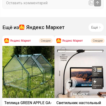
Яндекс Маркет
Ещё из
Ещё
Яндекс Маркет
Яндекс Маркет
Скидки
Скидки
Теплица GREEN APPLE GA-
Светильник настольный