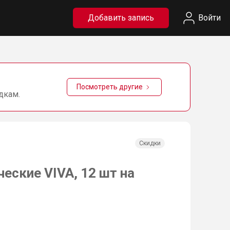
Добавить запись
Войти
Посмотреть другие
дкам.
Скидки
еские VIVA, 12 шт на