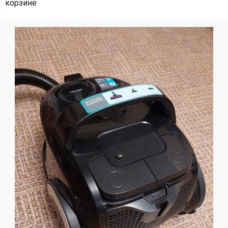
корзине