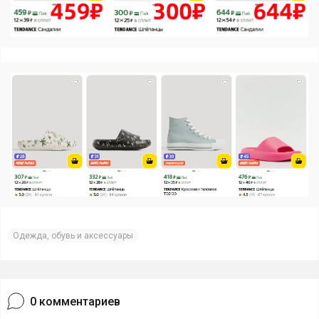
Одежда, обувь и аксессуары
0
комментариев