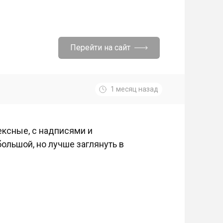
Перейти на сайт
1 месяц назад
ексные, с надписями и
ольшой, но лучше заглянуть в