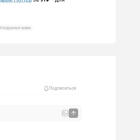
Воздушные шары
Подписаться