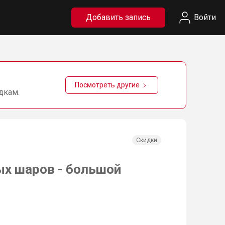
Добавить запись
Войти
Посмотреть другие
дкам.
Скидки
х шаров - большой