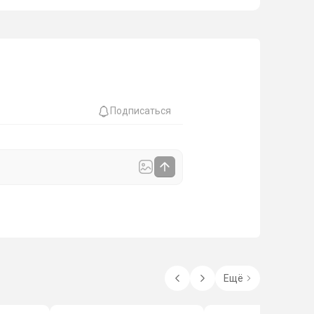
Подписаться
Ещё