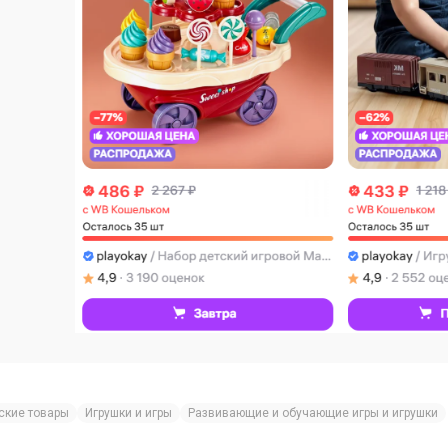
ские товары
Игрушки и игры
Развивающие и обучающие игры и игрушки