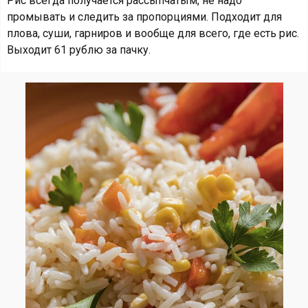
Рис всегда получается рассыпчатым, не надо
промывать и следить за пропорциями. Подходит для
плова, суши, гарниров и вообще для всего, где есть рис.
Выходит 61 рублю за пачку.