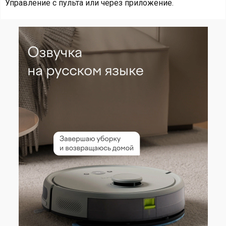
Управление с пульта или через приложение.