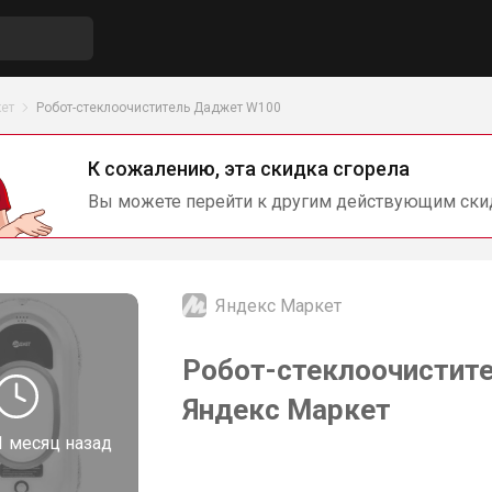
ет
Робот-стеклоочиститель Даджет W100
К сожалению, эта скидка сгорела
Вы можете перейти к другим действующим ски
Яндекс Маркет
Робот-стеклоочистит
Яндекс Маркет
1 месяц назад