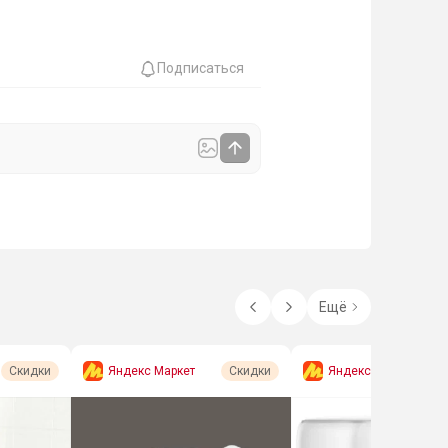
Подписаться
Ещё
Яндекс Маркет
Яндекс Маркет
Скидки
Скидки