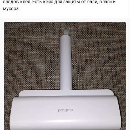
следов клея. Есть кейс для защиты от пали, влаги и
мусора.