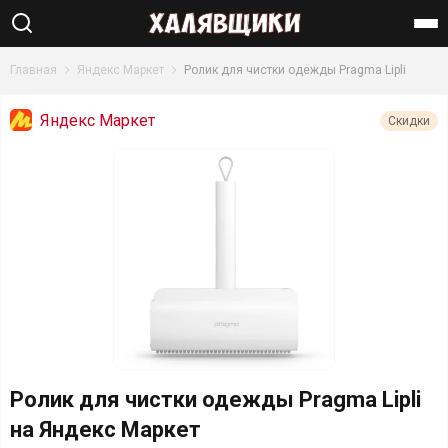
Найти
Главная
Яндекс Маркет
Ролик для чистки одежды Pragma Lipli
Яндекс Маркет
Скидки
Ролик для чистки одежды Pragma Lipli
на Яндекс Маркет