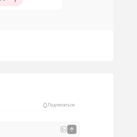
Подписаться