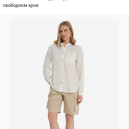
свободном крое