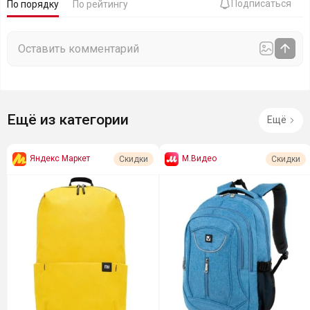
Подписаться
По порядку
По рейтингу
Ещё из категории
Ещё
Яндекс Маркет
М.Видео
Скидки
Скидки