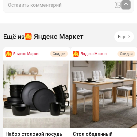
Яндекс Маркет
Ещё из
Ещё
Яндекс Маркет
Яндекс Маркет
Скидки
Скидки
Набор столовой посуды
Стол обеденный