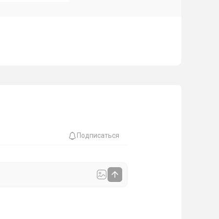
Подписаться