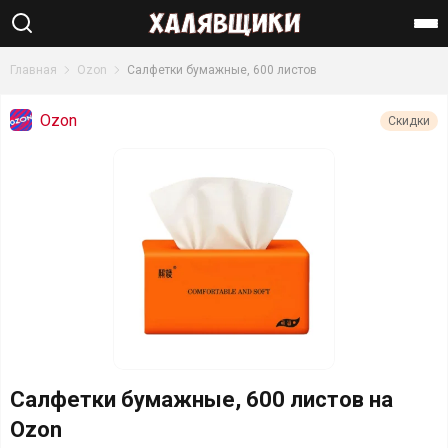
Найти
Главная
Ozon
Салфетки бумажные, 600 листов
Ozon
Скидки
Салфетки бумажные, 600 листов на
Ozon