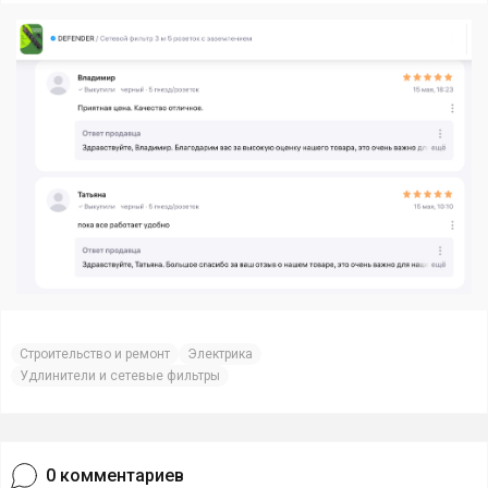
Строительство и ремонт
Электрика
Удлинители и сетевые фильтры
0
комментариев