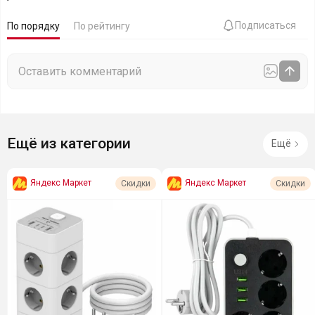
Подписаться
По порядку
По рейтингу
Ещё из категории
Ещё
Яндекс Маркет
Яндекс Маркет
Скидки
Скидки