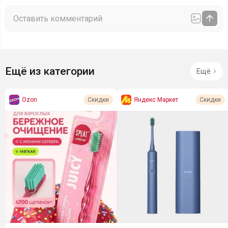
Ещё из категории
Ещё
Ozon
Яндекс Маркет
Скидки
Скидки