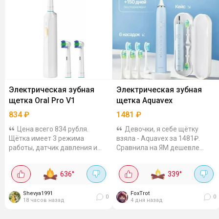
Электрическая зубная
Электрическая зубная
щетка Oral Pro V1
щетка Aquavex
834
₽
1481
₽
Цена всего 834 рубля.
Девочки, я себе щётку
Щётка имеет 3 режима
взяла - Aquavex за 1481₽.
работы, датчик давления и
Сравнила на ЯМ дешевле
защиту IPX7, делает чистку
всего она. Чистит
более эффективной и
ультразвуком, и у неё целых 5!
636
°
339
°
безопасной.
режимов - можно и нежные, и
Антибактериальная щетина
отбеливание, и десны...
DuPont, есть...
Shevya1991
FoxTrot
0
0
18 часов назад
4 дня назад