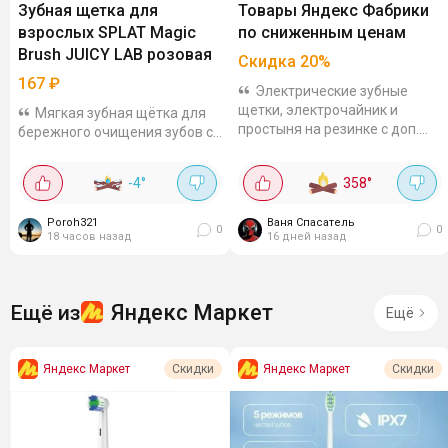
Зубная щетка для
Товары Яндекс Фабрики
взрослых SPLAT Magic
по сниженным ценам
Brush JUICY LAB розовая
Скидка
20
%
167
₽
Электрические зубные
щетки, электрочайник и
Мягкая зубная щётка для
простыня на резинке с доп.
бережного очищения зубов с
скидкой 20% по промокоду
ионами серебра. Имеет 4700
FACTORY20LETO: Простыня на
щетинок. Доступна в розовом,
-4
°
358
°
резинке Pragma Timto,
коричнево-красном и
200х180 см за 1417₽. Из
салатовом цвете.
Poroh321
перкаля, не...
Ваня Спасатель
0
0
18 часов назад
16 дней назад
Яндекс Маркет
Ещё из
Ещё
Яндекс Маркет
Яндекс Маркет
Скидки
Скидки