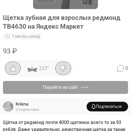
Щетка зубная для взрослых редмонд
TB4630 на Яндекс Маркет
1 месяц назад
93
₽
223
°
0
Перейти на сайт
Krilena
Подписаться
3
подписчика
Щётка от редмонд почти 4000 щетинок всего то за 93
рубля. Даже удивительно, качественная щётка за такие