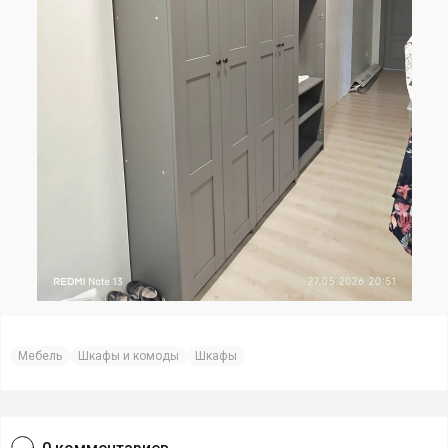
Мебель
Шкафы и комоды
Шкафы