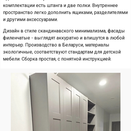
комплектации есть штанга и две полки. Внутреннее
пространство легко дополнить ящиками, разделителями
и другими аксессуарами.
Дизайн в стиле скандинавского минимализма, фасады
филенчатые - выглядят аккуратно и впишутся в любой
интерьер. Производство в Беларуси, материалы
экологичные, соответствуют стандартам для детской
мебели. Сборка простая, с понятной инструкцией.