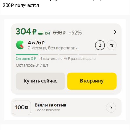
200₽ получается.