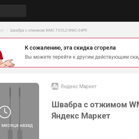
ет
Швабра с отжимом WMC TOOLS WMC-04PR
К сожалению, эта скидка сгорела
Вы можете перейти к другим действующим ски
Яндекс Маркет
Швабра с отжимом W
Яндекс Маркет
 месяца назад