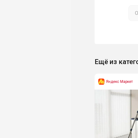
Ещё из катег
Яндекс Маркет