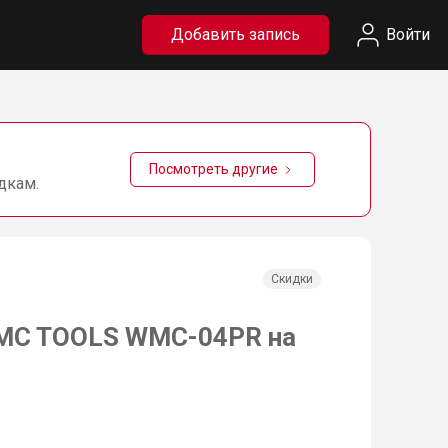
Добавить запись
Войти
Посмотреть другие
дкам.
Скидки
MC TOOLS WMC-04PR на