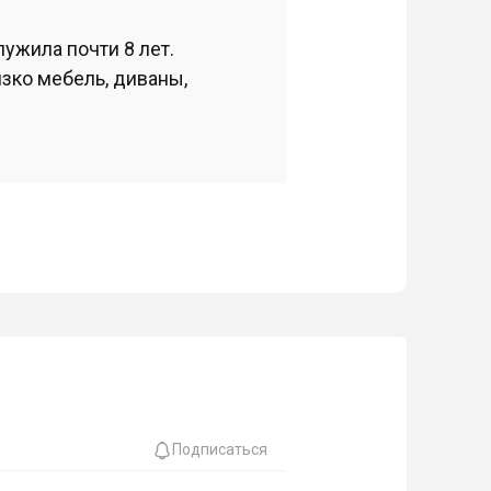
ужила почти 8 лет.
зко мебель, диваны,
Подписаться