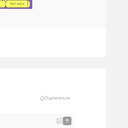
Подписаться