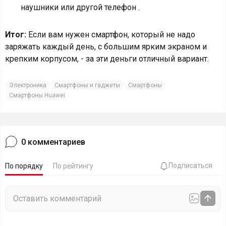
наушники или другой телефон .
Итог:
Если вам нужен смартфон, который не надо
заряжать каждый день, с большим ярким экраном и
крепким корпусом, - за эти деньги отличный вариант.
Электроника
Смартфоны и гаджеты
Смартфоны
Смартфоны Huawei
0
комментариев
Подписаться
По порядку
По рейтингу