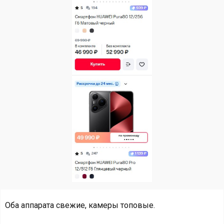
Оба аппарата свежие, камеры топовые.