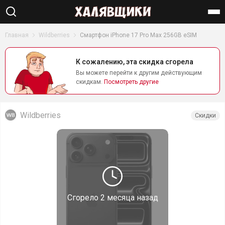
Найти
Главная
Wildberries
Смартфон iPhone 17 Pro Max 256GB eSIM
К сожалению, эта скидка сгорела
Вы можете перейти к другим действующим
скидкам.
Посмотреть другие
Wildberries
Скидки
Сгорело
2 месяца назад