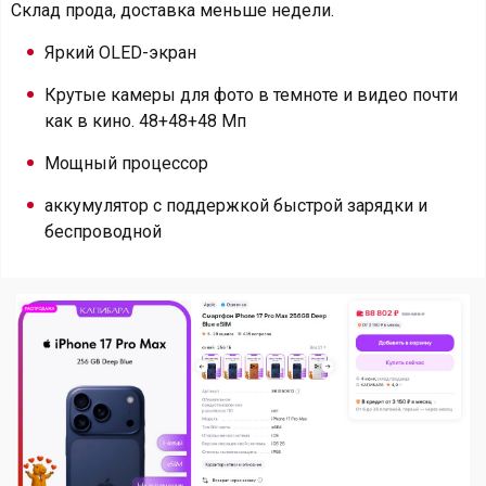
Склад прода, доставка меньше недели.
Яркий OLED-экран
Крутые камеры для фото в темноте и видео почти
как в кино. 48+48+48 Мп
Мощный процессор
аккумулятор с поддержкой быстрой зарядки и
беспроводной